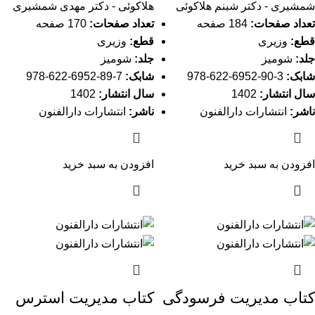
شمشیری - دکتر شبنم هلاکوئی
هلاکوئی - دکتر مهدی شمشیری
تعداد صفحات:
184 صفحه
تعداد صفحات:
170 صفحه
قطع:
وزیری
قطع:
وزیری
جلد:
شومیز
جلد:
شومیز
شابک:
3-90-6952-622-978
شابک:
7-89-6952-622-978
سال انتشار:
1402
سال انتشار:
1402
ناشر:
انتشارات دارالفنون
ناشر:
انتشارات دارالفنون
افزودن به سبد خرید
افزودن به سبد خرید
کتاب مدیریت فرسودگی
کتاب مدیریت استرس