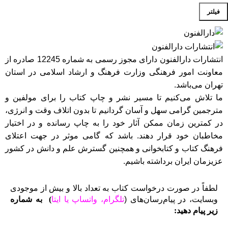
فیلتر
انتشارات دارالفنون دارای مجوز رسمی به شماره 12245 صادره از
معاونت امور فرهنگی وزارت فرهنگ و ارشاد اسلامی در استان
تهران می‌باشد.
ما تلاش می‌کنیم تا مسیر نشر و چاپ کتاب را برای مولفین و
مترجمین گرامی سهل و آسان گردانیم تا بدون اتلاف وقت و انرژی،
در کمترین زمان ممکن آثار خود را به چاپ رسانده و در اختیار
مخاطبان خود قرار دهند. باشد که گامی موثر در جهت اعتلای
فرهنگ کتاب و کتابخوانی و همچنین گسترش علم و دانش در کشور
عزیزمان ایران برداشته باشیم.
لطفاً در صورت درخواست کتاب به تعداد بالا و بیش از موجودی
وبسایت، در پیام‌رسان‌های (
تلگرام، واتساپ یا
ایتا
)
به شماره
زیر پیام دهید: