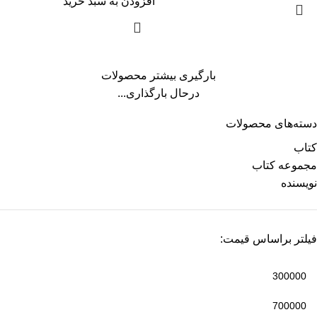
افزودن به سبد خرید
بارگیری بیشتر محصولات
درحال بارگذاری...
دسته‌های محصولات
کتاب
مجموعه کتاب
نویسنده
فیلتر براساس قیمت: