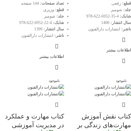
قطع:
رقعی
تعداد صفحات:
144 صفحه
جلد:
شومیز
قطع:
وزیری
شابک:
4-35-6952-622-978
جلد:
شومیز
سال انتشار:
1400
شابک:
4-22-6952-622-978
ناشر:
انتشارات دارالفنون
سال انتشار:
1399
ناشر:
انتشارات دارالفنون
اطلاعات بیشتر
اطلاعات بیشتر
ناموجود
ناموجود
کتاب نقش آموزش
کتاب مهارت و عملکرد
مهارت‌های زندگی بر
در مدیریت آموزشی