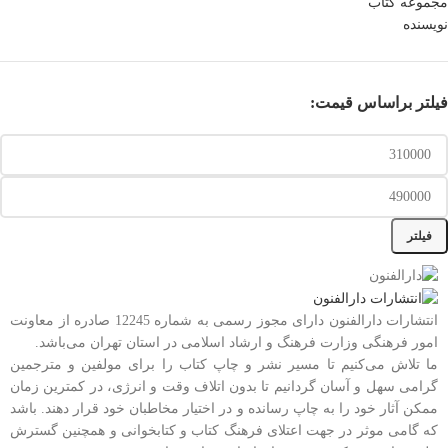
مجموعه کتاب
نویسنده
فیلتر براساس قیمت:
فیلتر
انتشارات دارالفنون دارای مجوز رسمی به شماره 12245 صادره از معاونت
امور فرهنگی وزارت فرهنگ و ارشاد اسلامی در استان تهران می‌باشد.
ما تلاش می‌کنیم تا مسیر نشر و چاپ کتاب را برای مولفین و مترجمین
گرامی سهل و آسان گردانیم تا بدون اتلاف وقت و انرژی، در کمترین زمان
ممکن آثار خود را به چاپ رسانده و در اختیار مخاطبان خود قرار دهند. باشد
که گامی موثر در جهت اعتلای فرهنگ کتاب و کتابخوانی و همچنین گسترش