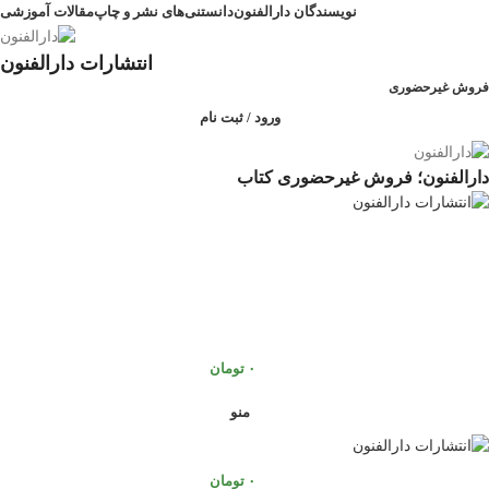
نویسندگان دارالفنون
دانستنی‌های نشر و چاپ
مقالات آموزشی
انتشارات دارالفنون
فروش غیرحضوری
ورود / ثبت نام
دارالفنون؛ فروش غیرحضوری کتاب
۰
تومان
منو
۰
تومان