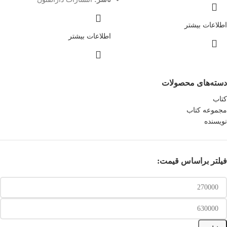
اطلاعات بیشتر
اطلاعات بیشتر
دسته‌های محصولات
کتاب
مجموعه کتاب
نویسنده
فیلتر براساس قیمت: