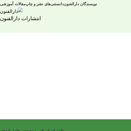
نویسندگان دارالفنون
دانستنی‌های نشر و چاپ
مقالات آموزشی
انتشارات دارالفنون
علوم انسانی
فنی و مهندسی
علوم پایه
هنر