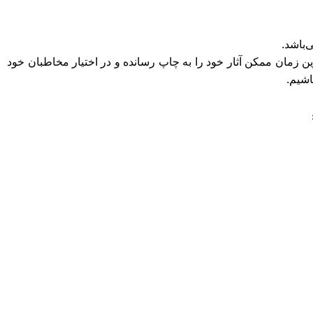
ن زمان ممکن آثار خود را به چاپ رسانده و در اختیار مخاطبان خود
اشیم.
اریم.