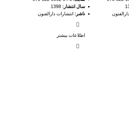
سال انتشار:
1398
ارالفنون
ناشر:
انتشارات دارالفنون
اطلاعات بیشتر