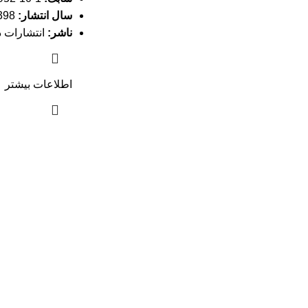
سال انتشار:
1398
ناشر:
انتشارات د
اطلاعات بیشتر