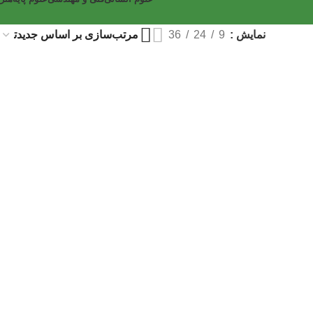
نمایش
9
24
36