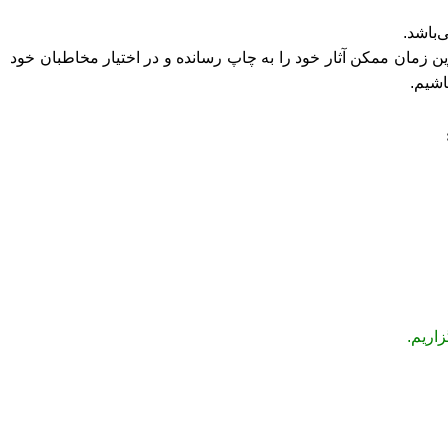
ن زمان ممکن آثار خود را به چاپ رسانده و در اختیار مخاطبان خود
اشیم.
اریم.