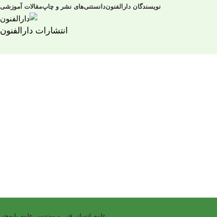
نویسندگان دارالفنون
دانستنی‌های نشر و چاپ
مقالات آموزشی
انتشارات دارالفنون
علوم انسانی
فنی و مهندسی
علوم پایه
هنر