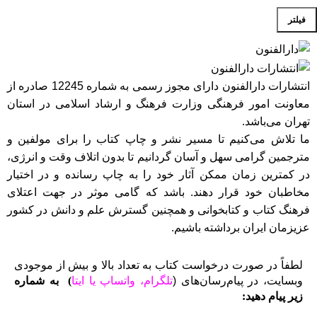
فیلتر
انتشارات دارالفنون دارای مجوز رسمی به شماره 12245 صادره از
معاونت امور فرهنگی وزارت فرهنگ و ارشاد اسلامی در استان
تهران می‌باشد.
ما تلاش می‌کنیم تا مسیر نشر و چاپ کتاب را برای مولفین و
مترجمین گرامی سهل و آسان گردانیم تا بدون اتلاف وقت و انرژی،
در کمترین زمان ممکن آثار خود را به چاپ رسانده و در اختیار
مخاطبان خود قرار دهند. باشد که گامی موثر در جهت اعتلای
فرهنگ کتاب و کتابخوانی و همچنین گسترش علم و دانش در کشور
عزیزمان ایران برداشته باشیم.
لطفاً در صورت درخواست کتاب به تعداد بالا و بیش از موجودی
وبسایت، در پیام‌رسان‌های (
تلگرام، واتساپ یا
ایتا
)
به شماره
زیر پیام دهید: