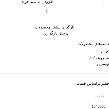
افزودن به سبد خرید
بارگیری بیشتر محصولات
درحال بارگذاری...
دسته‌های محصولات
کتاب
مجموعه کتاب
نویسنده
فیلتر براساس قیمت: