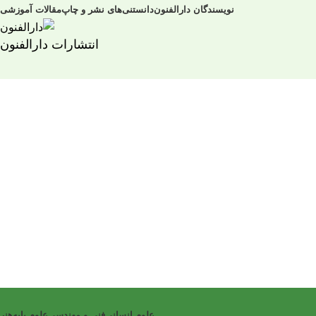
نویسندگان دارالفنون
دانستنی‌های نشر و چاپ
مقالات آموزشی
انتشارات دارالفنون
علوم انسانی
فنی و مهندسی
علوم پایه
هنر