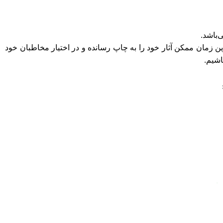
ن زمان ممکن آثار خود را به چاپ رسانده و در اختیار مخاطبان خود
اشیم.
اریم.