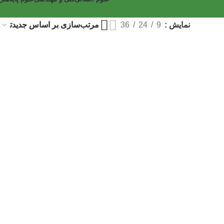
نمایش
9
24
36