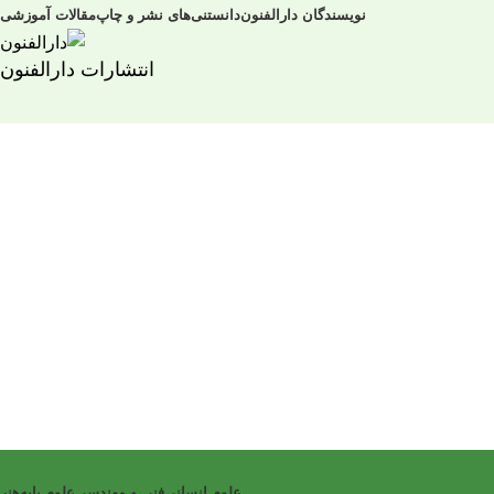
نویسندگان دارالفنون
دانستنی‌های نشر و چاپ
مقالات آموزشی
انتشارات دارالفنون
علوم انسانی
فنی و مهندسی
علوم پایه
هنر