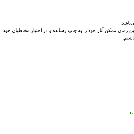
ن زمان ممکن آثار خود را به چاپ رسانده و در اختیار مخاطبان خود
اشیم.
اریم.