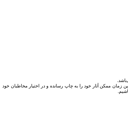
ن زمان ممکن آثار خود را به چاپ رسانده و در اختیار مخاطبان خود
شیم.