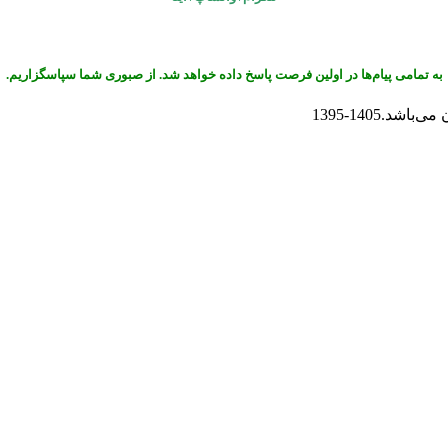
به تمامی پیام‌ها در اولین فرصت پاسخ داده خواهد شد. از صبوری شما سپاسگزاریم.
.1405-1395