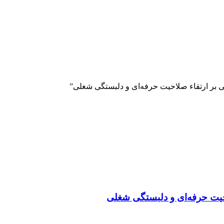
بر ارتقاء صلاحیت حرفه‌ای و دلبستگی شغلی”
حیت حرفه‌ای و دلبستگی شغلی