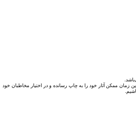
ن زمان ممکن آثار خود را به چاپ رسانده و در اختیار مخاطبان خود
شیم.