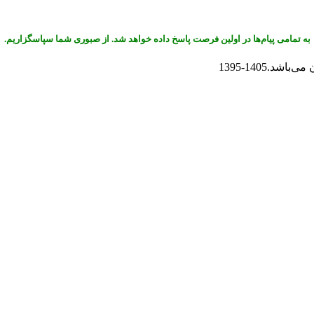
به تمامی پیام‌ها در اولین فرصت پاسخ داده خواهد شد. از صبوری شما سپاسگزاریم.
.1405-1395