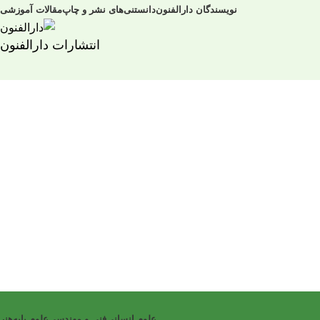
نویسندگان دارالفنون
دانستنی‌های نشر و چاپ
مقالات آموزشی
انتشارات دارالفنون
علوم انسانی
فنی و مهندسی
علوم پایه
هنر