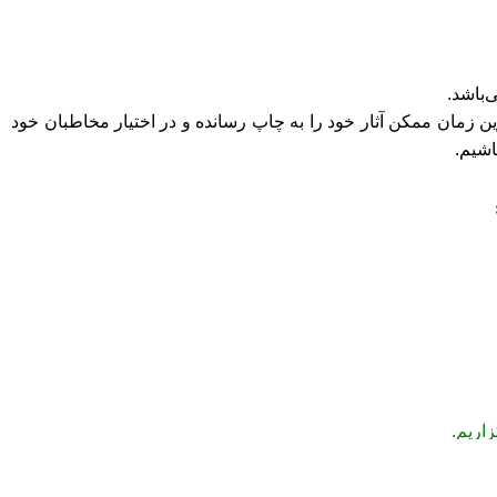
ن زمان ممکن آثار خود را به چاپ رسانده و در اختیار مخاطبان خود
اشیم.
اریم.