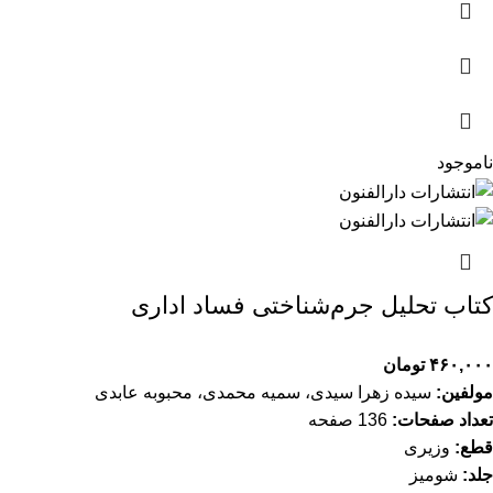
ناموجود
کتاب تحلیل جرم‌شناختی فساد اداری
۴۶۰,۰۰۰
تومان
مولفین:
سیده زهرا سیدی، سمیه محمدی، محبوبه عابدی
تعداد صفحات:
136 صفحه
قطع:
وزیری
جلد:
شومیز