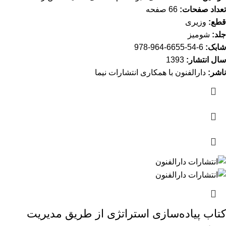
تعداد صفحات:
66 صفحه
قطع:
وزیری
جلد:
شومیز
شابک:
6-54-6655-964-978
سال انتشار:
1393
ناشر:
دارالفنون با همکاری انتشارات نیما
کتاب پیاده‌سازی استراتژی از طریق مدیریت