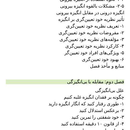
۲-۵- مشکلات بالقوه انگیزه بیرونی
انگیزه درونی در مقابل انگیزه بیرونی
تأثیر نظریه خود تعیین‌گری بر انگیزه
۱- تعریف نظریه خود تعیین‌گری
۲- مفروضات نظریه خود تعیین‌گری
۳- مؤلفه‌های نظریه خود تعیین‌گری
۴- کارکرد نظریه خود تعیین‌گری
۵- ویژگی‌های افراد خود تعیین‌گر
۶- بهبود خود تعیین‌گری
منابع و مأخذ فصل
فصل دوم‌: مقابله با بی‌انگیزگی
علل بی‌انگیزگی
چگونه بر فقدان انگیزه غلبه کنیم
۱- طوری رفتار کنید که انگار انگیزه دارید
۲- برعکس استدلال کنید
۳- خود شفقتی را تمرین کنید
۴- از قانون ۱۰ دقیقه استفاده کنید