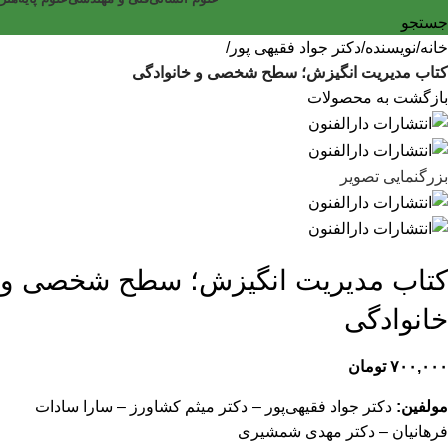
جستجو
خانه
نویسنده
دکتر جواد فقیهی پور
کتاب مدیریت انگیزش؛ سطح شخصی و خانوادگی
بازگشت به محصولات
بزرگنمایی تصویر
کتاب مدیریت انگیزش؛ سطح شخصی و
خانوادگی
۷۰۰,۰۰۰
تومان
مولفین:
دکتر جواد فقیهی‌پور – دکتر میثم کشاورز – سارا سادات
فرهانیان – دکتر مهدی شمشیری