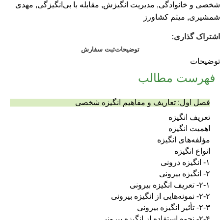
شخصی و خانوادگی
,
مدیریت انگیزش
,
مقابله با بی‌انگیزگی
,
مهدی
شمشیری
,
میثم کشاورز
اشتراک گذاری:
توضیحات
ثبت سفارش
توضیحات
فهرست مطالب
فصل اول: تعاریف و مفاهیم انگیزه شخصی
تعریف انگیزه
اهمیت انگیزه
مؤلفه‌های انگیزه
انواع انگیزه
۱- انگیزه درونی
۲- انگیزه بیرونی
۲-۱- تعریف انگیزه بیرونی
۲-۲- نمونه‌هایی از انگیزه بیرونی
۲-۳- تأثیر انگیزه بیرونی
۲-۴- نحوه استفاده از انگیزه بیرونی