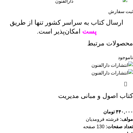
ثبت سفارش
ارسال کتاب به سراسر کشور تنها از طریق
پست
امکان‌پذیر است.
محصولات مرتبط
ناموجود
کتاب اصول و مبانی مدیریت
۴۴۰,۰۰۰
تومان
مولف:
فرشته فرومدیان
تعداد صفحات:
130 صفحه