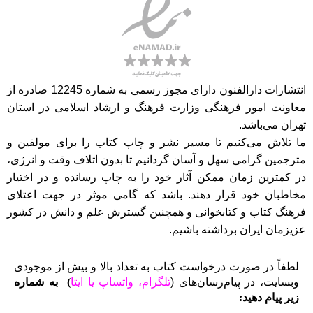
انتشارات دارالفنون دارای مجوز رسمی به شماره 12245 صادره از
معاونت امور فرهنگی وزارت فرهنگ و ارشاد اسلامی در استان
تهران می‌باشد.
ما تلاش می‌کنیم تا مسیر نشر و چاپ کتاب را برای مولفین و
مترجمین گرامی سهل و آسان گردانیم تا بدون اتلاف وقت و انرژی،
در کمترین زمان ممکن آثار خود را به چاپ رسانده و در اختیار
مخاطبان خود قرار دهند. باشد که گامی موثر در جهت اعتلای
فرهنگ کتاب و کتابخوانی و همچنین گسترش علم و دانش در کشور
عزیزمان ایران برداشته باشیم.
لطفاً در صورت درخواست کتاب به تعداد بالا و بیش از موجودی
وبسایت، در پیام‌رسان‌های (
تلگرام، واتساپ یا
ایتا
)
به شماره
زیر پیام دهید: