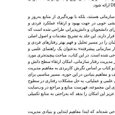
زمانی هستند، بلکه با بهره‌گیری از منابع به‌روز و
نشی خوبی در جهت بهبود و ارتقاء عملکرد فردی و
برای دانشجویان و دانش‌پذیرانی طراحی شده است که
 قرار دارند. این جلد به تشریح مقدمات و اصول اصلی
طبان را در مسیر تحلیل و فهم بهتر رفتارهای فردی و
ر سازمانی پیشرفته» به‌عنوان یک راهنمای علمی و
 شده است. در این کتاب، مباحث پیچیده‌تری مورد
ر مدیریت رفتار سازمانی، امکان ارتقاء سطح دانش و
 دو کتاب بر اساس نگرش کاربردی به مفاهیم مدیریت
ف و مفاهیم بنیادین در این حوزه، مسیر مناسبی برای
ای علمی و عملیاتی، به حل مشکلات رفتاری در سطوح
زی این مجموعه، فهرست منابع و مراجع در وب‌سایت
ت تا به مخاطبان عزیز این امکان را بدهد که به‌راحتی به منابع تکمیلی
شده‌اند که ابتدا مفاهیم ابتدایی و بنیادی مدیریت