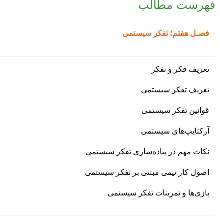
فهرست مطالب
فصـل هفتم؛
تفکر سیستمی
تعریف فکر و تفکر
تعریف تفکر سیستمی
قوانین تفکر سیستمی
آرکتایپ‌های سیستمی
نکات مهم در پیاده‌سازی تفکر سیستمی
اصول کار تیمی مبتنی بر تفکر سیستمی
بازی‌ها و تمرینات تفکر سیستمی