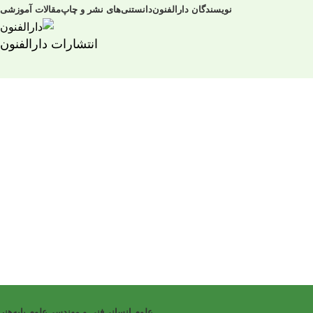
نویسندگان دارالفنون
دانستنی‌های نشر و چاپ
مقالات آموزشی
انتشارات دارالفنون
علوم انسانی
فنی و مهندسی
علوم پایه
هنر