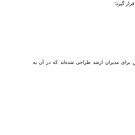
رار گیرد:
برای مدیران ارشد طراحی شده‌اند که در آن به