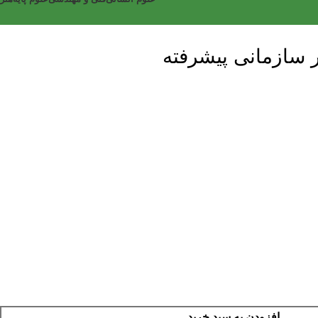
 سازمانی پیشرفته
افزودن به سبد خرید