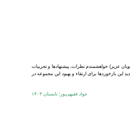
جویان عزیز) خواهشمندم نظرات، پیشنهادها و تجربیات
 این بازخوردها برای ارتقاء و بهبود این مجموعه در
جواد فقیهی‌پور؛ تابستان ۱۴۰۳