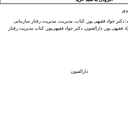
دی
:
دکتر جواد فقیهی پور
,
کتاب
,
مدیریت
,
مدیریت رفتار سازمانی
د فقیهی پور
,
دارالفنون
,
دکتر جواد فقیهی‌پور
,
کتاب مدیریت رفتار