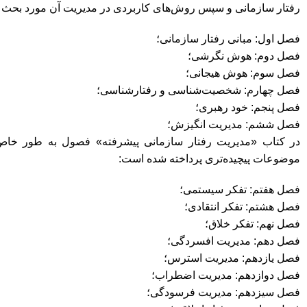
رفتار سازمانی و سپس روش‌های کاربردی در مدیریت آن مورد بحث ق
فصل اول: مبانی رفتار سازمانی؛
فصل دوم: هوش نگرشی؛
فصل سوم: هوش هیجانی؛
فصل چهارم: شخصیت‌شناسی و رفتارشناسی؛
فصل پنجم: خود رهبری؛
فصل ششم: مدیریت انگیزش؛
در کتاب «مدیریت رفتار سازمانی پیشرفته» فصول به طور خاص 
موضوعات پیچیده‌تری پرداخته شده است:
فصل هفتم: تفکر سیستمی؛
فصل هشتم: تفکر انتقادی؛
فصل نهم: تفکر خلاق؛
فصل دهم: مدیریت افسردگی؛
فصل یازدهم: مدیریت استرس؛
فصل دوازدهم: مدیریت اضطراب؛
فصل سیزدهم: مدیریت فرسودگی؛