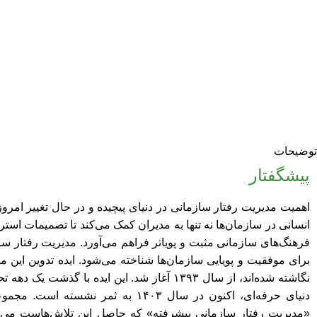
توضیحات
پیشگفتار
اهمیت مدیریت رفتار سازمانی در دنیای پیچیده و در حال تغییر امر
انسانی در سازمان‌ها نه تنها به مدیران کمک می‌کند تا تصمیمات استرا
فرهنگ‌های سازمانی مثبت و پویاتر فراهم می‌آورد. مدیریت رفتار سا
برای موفقیت و پویایی سازمان‌ها شناخته می‌شود. ایده تدوین این
نگاشته شده‌اند، از سال ۱۳۹۳ آغاز شد. این ایده ب
دنیای حرفه‌ای، اکنون در سال ۱۴۰۳ به 
«مدیریت رفتار سازمانی پیشرفته» که حاصل این تلاش‌هاست می‌توا