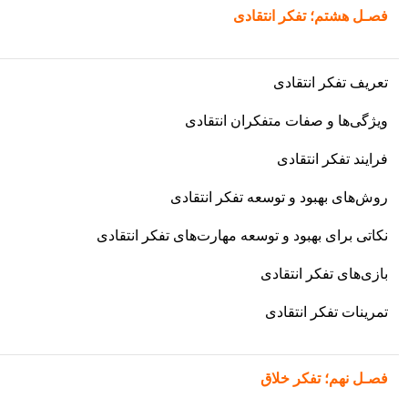
فصـل هشتم؛
تفکر انتقادی
تعریف تفکر انتقادی
ویژگی‌ها و صفات متفکران انتقادی
فرایند تفکر انتقادی
روش‌های بهبود و توسعه تفکر انتقادی
نکاتی برای بهبود و توسعه مهارت‌های تفکر انتقادی
بازی‌های تفکر انتقادی
تمرینات تفکر انتقادی
فصـل نهم؛
تفکر خلاق