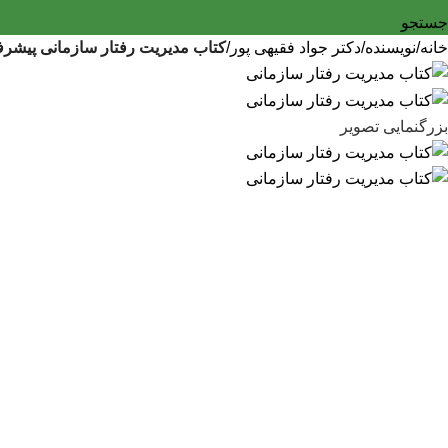
جستجو
خانه
نویسنده
دکتر جواد فقیهی پور
کتاب مدیریت رفتار سازمانی پیشرف
بزرگنمایی تصویر