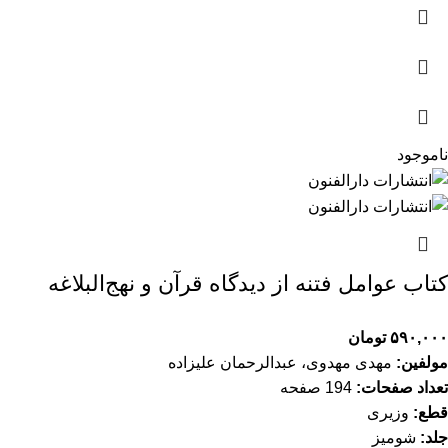
ناموجود
کتاب عوامل فتنه از دیدگاه قرآن و نهج‌البلاغه
۵۹۰,۰۰۰
تومان
مولفین:
مهدی مهدوی، عبدالرحمان علیزا‌ده
تعداد صفحات:
194 صفحه
قطع:
وزیری
جلد:
شومیز