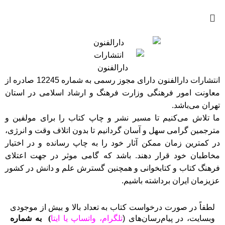
انتشارات دارالفنون دارای مجوز رسمی به شماره 12245 صادره از
معاونت امور فرهنگی وزارت فرهنگ و ارشاد اسلامی در استان
تهران می‌باشد.
ما تلاش می‌کنیم تا مسیر نشر و چاپ کتاب را برای مولفین و
مترجمین گرامی سهل و آسان گردانیم تا بدون اتلاف وقت و انرژی،
در کمترین زمان ممکن آثار خود را به چاپ رسانده و در اختیار
مخاطبان خود قرار دهند. باشد که گامی موثر در جهت اعتلای
فرهنگ کتاب و کتابخوانی و همچنین گسترش علم و دانش در کشور
عزیزمان ایران برداشته باشیم.
لطفاً در صورت درخواست کتاب به تعداد بالا و بیش از موجودی
وبسایت، در پیام‌رسان‌های (
تلگرام، واتساپ یا
ایتا
)
به شماره