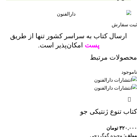
ثبت سفارش
ارسال کتاب به سراسر کشور تنها از طریق
پست
امکان‌پذیر است.
محصولات مرتبط
ناموجود
کتاب تنوع ژنتیکی جو
۳۲۰,۰۰۰
تومان
مولف:
وحیده گوگردچی