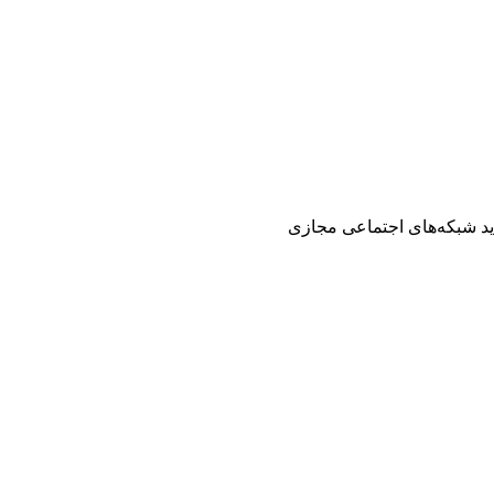
ید شبکه‌های اجتماعی مجازی