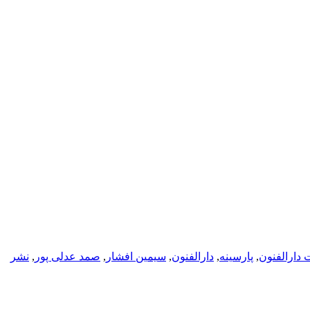
 دارالفنون
,
پارسینه
,
دارالفنون
,
سیمین افشار
,
صمد عدلی پور
,
نشر