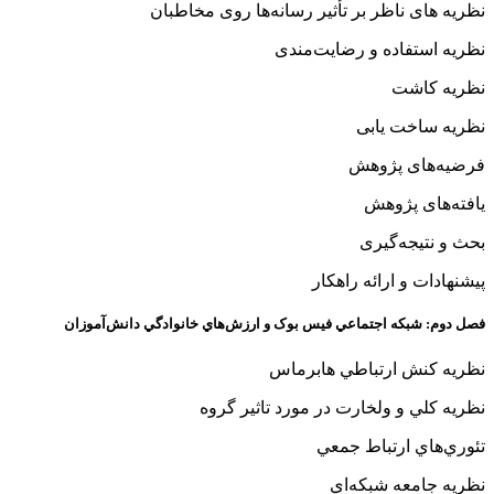
نظریه های ناظر بر تأثیر رسانه‌ها روی مخاطبان
نظریه استفاده و رضایت‌مندی
نظریه کاشت
نظریه ساخت یابی
فرضیه‌های پژوهش
یافته‌های پژوهش
بحث و نتیجه‌گیری
پیشنهادات و ارائه راهکار
فصل دوم‌: شبکه اجتماعي فیس بوک و ارزش‌هاي خانوادگي دانش‌آموزان
نظريه کنش ارتباطي هابرماس
نظريه کلي و ولخارت در مورد تاثیر گروه
تئوري‌هاي ارتباط جمعي
نظريه جامعه شبکه‌اي