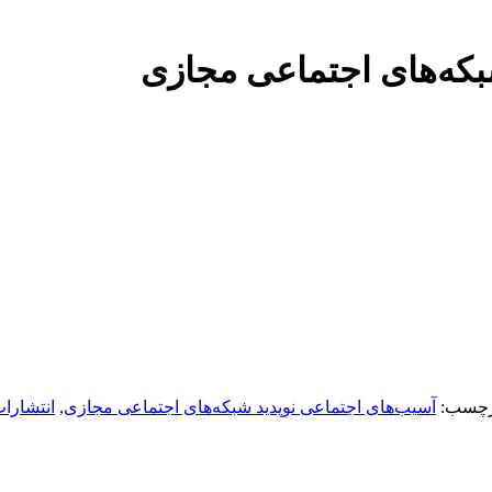
بکه‌های اجتماعی مجازی
چسب:
آسیب‌های اجتماعی نوپدید شبکه‌های اجتماعی مجازی
,
انتشارات