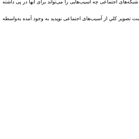
که‌های اجتماعی چه آسیب‌هایی را می‌تواند برای آنها در پی داشته
 تصوير کلي از آسیب‌های اجتماعی نوپدید به وجود آمده به‌واسطه