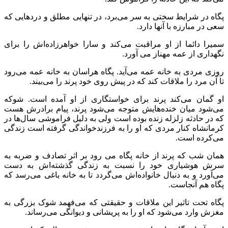
پگاه در شرایط سختی به سر می‌برد، در تنهایی مطلق و دردهایی که
سعی در مبارزه با آنها دارد.
سمیرا دائما از او مراقبت می‌کند و سارا خواهرزاده‌اش را برای
نگهداری از عمه مهناز می آورد.
روزی مردی به خانه عمه می‌آید. پگاه هراسان به خانه عمه می‌رود
تا آن مرد را ملاقات کند که در پیش روی خود پرند را می‌بیند.
او گمان می‌کند پرند برای خواستگاری از او آمده است. شوکه
می‌شود میان خنده‌هایش متوجه می‌شود پرند، پیام برادرش هست
که در حادثه زلزله زنده بوده است ولی به دلیل فراموشی سال‌ها در
کرمانشاه کنار مردی که او را به فرزندخواندگی گرفته است زندگی
می‌کرده است.
همان شب که پرند از خانه پگاه می رود بر اثر تصادف و ضربه به
سرش هوشیاری خود را نسبت به زندگی گذشته‌اش به دست
می‌آورد و به دنبال خانواده‌اش می‌گردد تا به خانه باغی می‌رسد که
پگاه هم آنجاست.
پگاه تحت تاثیر این ملاقات و حقیقتی که می‌فهمد شوک بزرگی به
مغزش وارد می‌شود که او را به پریشانی و دیوانگی می‌رساند.