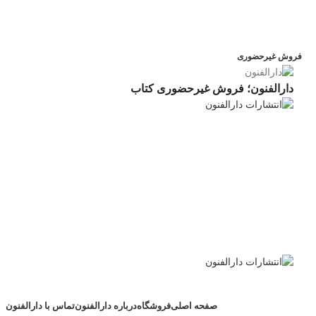
فروش غیرحضوری
دارالفنون؛ فروش غیرحضوری کتاب
صفحه اصلی
فروشگاه
درباره دارالفنون
تماس با دارالفنون