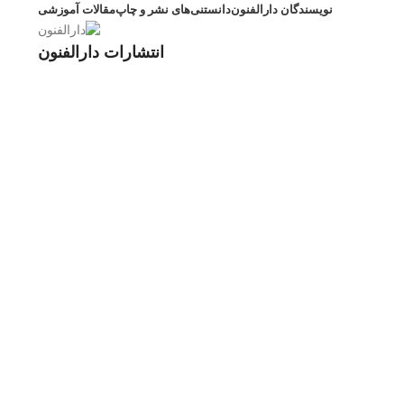
نویسندگان دارالفنون
دانستنی‌های نشر و چاپ
مقالات آموزشی
انتشارات دارالفنون