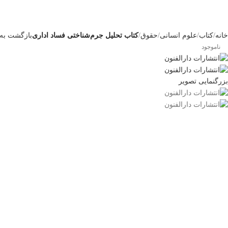
خانه
کتاب
علوم انسانی
حقوق
کتاب تحلیل جرم‌شناختی فساد اداری
بازگشت به
ناموجود
بزرگنمایی تصویر