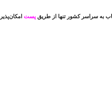
اب به سراسر کشور تنها از طریق
پست
امکان‌پذیر