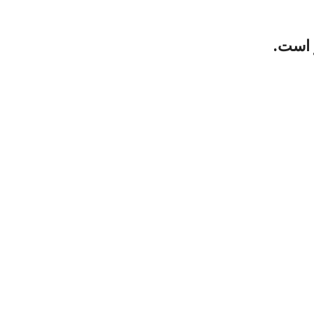
 است.