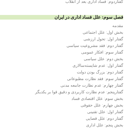
گفتاردوم: فساد اداری بعد از انقلاب
فصل سوم: علل فساد اداری در ایران
مقدمه
بخش اول: علل اجتماعی
گفتار اول: تحول ارزشی
گفتار دوم: فقد مشروعیت سیاسی
گفتار سوم: افکار عمومی
بخش دوم: علل سیاسی
گفتار اول: عدم شایسته‌سالاری
گفتار دوم: بزرگ بودن دولت
گفتار سوم: فقد نظارت مطبوعاتی
گفتار چهارم: عدم نظارت جامعه مدنی
گفتارپنجم: عدم نظارت کاربردی و دقیق قوا بر یکدیگر
بخش سوم: علل اقتصادی فساد
بخش چهارم: علل حقوقی
گفتار اول: علل تقنینی
گفتار دوم: علل قضایی
بخش پنجم: علل اداری