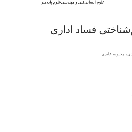
علوم انسانی
فنی و مهندسی
علوم پایه
هنر
شناختی فساد اداری
، محبوبه عابدی