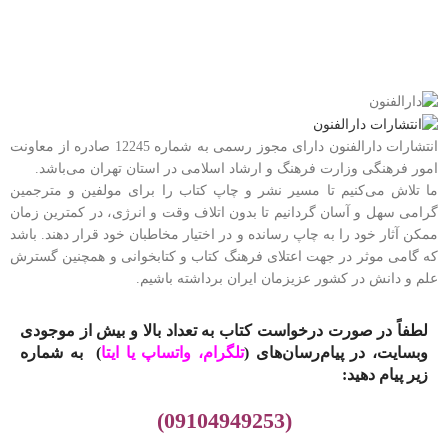
انتشارات دارالفنون دارای مجوز رسمی به شماره 12245 صادره از معاونت
امور فرهنگی وزارت فرهنگ و ارشاد اسلامی در استان تهران می‌باشد.
ما تلاش می‌کنیم تا مسیر نشر و چاپ کتاب را برای مولفین و مترجمین
گرامی سهل و آسان گردانیم تا بدون اتلاف وقت و انرژی، در کمترین زمان
ممکن آثار خود را به چاپ رسانده و در اختیار مخاطبان خود قرار دهند. باشد
که گامی موثر در جهت اعتلای فرهنگ کتاب و کتابخوانی و همچنین گسترش
علم و دانش در کشور عزیزمان ایران برداشته باشیم.
لطفاً در صورت درخواست کتاب به تعداد بالا و بیش از موجودی
وبسایت، در پیام‌رسان‌های (
تلگرام، واتساپ یا
ایتا
)
به شماره
زیر پیام دهید:
(09104949253)