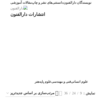
نویسندگان دارالفنون
دانستنی‌های نشر و چاپ
مقالات آموزشی
انتشارات دارالفنون
علوم انسانی
فنی و مهندسی
علوم پایه
هنر
نمایش
9
24
36