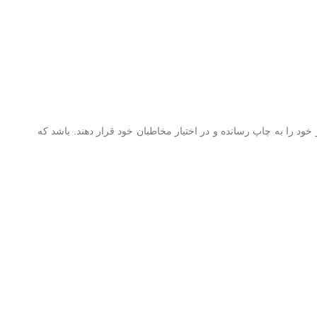
ود را به چاپ رسانده و در اختیار مخاطبان خود قرار دهند. باشد که