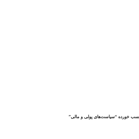
ب خورده “سیاست‌های پولی و مالی”