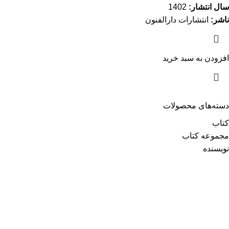
سال انتشار:
1402
ناشر:
انتشارات دارالفنون
افزودن به سبد خرید
دسته‌های محصولات
کتاب
مجموعه کتاب
نویسنده