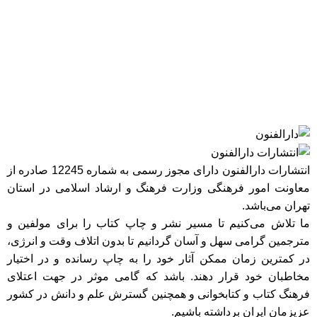
انتشارات دارالفنون دارای مجوز رسمی به شماره 12245 صادره از
معاونت امور فرهنگی وزارت فرهنگ و ارشاد اسلامی در استان
تهران می‌باشد.
ما تلاش می‌کنیم تا مسیر نشر و چاپ کتاب را برای مولفین و
مترجمین گرامی سهل و آسان گردانیم تا بدون اتلاف وقت و انرژی،
در کمترین زمان ممکن آثار خود را به چاپ رسانده و در اختیار
مخاطبان خود قرار دهند. باشد که گامی موثر در جهت اعتلای
فرهنگ کتاب و کتابخوانی و همچنین گسترش علم و دانش در کشور
عزیزمان ایران برداشته باشیم.