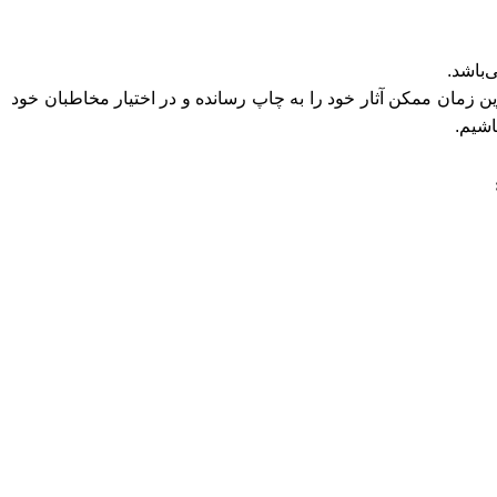
ن زمان ممکن آثار خود را به چاپ رسانده و در اختیار مخاطبان خود
اشیم.
اریم.