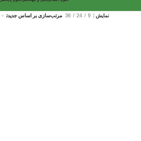
نمایش
9
24
36