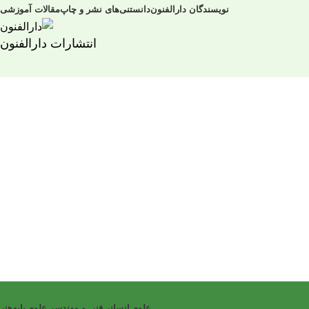
نویسندگان دارالفنون
دانستنی‌های نشر و چاپ
مقالات آموزشی
انتشارات دارالفنون
علوم انسانی
فنی و مهندسی
علوم پایه
هنر