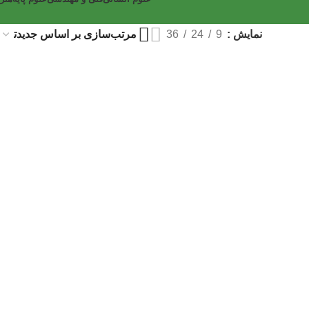
نمایش
9
24
36