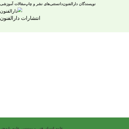
نویسندگان دارالفنون
دانستنی‌های نشر و چاپ
مقالات آموزشی
انتشارات دارالفنون
علوم انسانی
فنی و مهندسی
علوم پایه
هنر