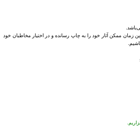
ن زمان ممکن آثار خود را به چاپ رسانده و در اختیار مخاطبان خود
اشیم.
اریم.