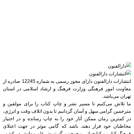
انتشارات دارالفنون دارای مجوز رسمی به شماره 12245 صادره از
معاونت امور فرهنگی وزارت فرهنگ و ارشاد اسلامی در استان
تهران می‌باشد.
ما تلاش می‌کنیم تا مسیر نشر و چاپ کتاب را برای مولفین و
مترجمین گرامی سهل و آسان گردانیم تا بدون اتلاف وقت و انرژی،
در کمترین زمان ممکن آثار خود را به چاپ رسانده و در اختیار
مخاطبان خود قرار دهند. باشد که گامی موثر در جهت اعتلای
فرهنگ کتاب و کتابخوانی و همچنین گسترش علم و دانش در کشور