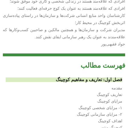
افرادی که علاقه‌مند هستند در زندگی شخصی و کاری خود موفق شوند؛
افرادی که علاقه‌مند هستند به عنوان یک کوچ حرفه‌ای فعالیت کنند؛
کارشناسان واحد منابع انسانی شرکت‌ها و سازمان‌ها در راستای پیاده‌سازی
اثربخش کوچینگ در محیط کار؛
مدیران شرکت و سازمان‌ها و همچنین مالکین و صاحبین کسب‌وکارها که
علاقه‌مندند به عنوان یک رهبر سازمانی ایفای نقش کنند.
جواد فقیهی‌پور
فهرست مطالب
فصل اول: تعاریف و مفاهیم کوچینگ
مقدمه
تعاریف کوچینگ
مزایای کوچینگ
۱- مزایای شخصی کوچینگ
۲- مزایای سازمانی کوچینگ
اهداف کوچینگ
کوچینگ منتور