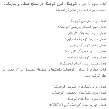
کتاب سوم با عنوان «
کوچینگ؛ انواع کوچینگ در سطح شغلی و سازمانی
»
مشتمل بر ۸ فصل در نظر گرفته شد:
فصل اول: بیزینس کوچینگ؛
فصل دوم: اسمال بیزینس کوچینگ؛
فصل سوم: کوچینگ کارکنان؛
فصل چهارم: کوچینگ اجرایی؛
فصل پنجم: کوچینگ رهبری؛
فصل ششم: کوچینگ کارراهه؛
فصل هفتم: کوچینگ مصاحبه؛
فصل هشتم: سایر انواع کوچینگ‌ها.
کتاب چهارم با عنوان «
کوچینگ؛ تکنیک‌ها و مدل‌ها
» مشتمل بر ۱۳ فصل در
نظر گرفته شد:
فصل اول: تکنیک‌های عمومی کوچینگ؛
فصل دوم: تکنیک‌های تخصصی کوچینگ؛
فصل سوم: مدل‌های کوچینگ؛
فصل چهارم: مدل کوچینگ گرو (GROW)؛