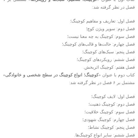
فصل در نظر گرفته شد:
فصل اول: تعاریف و مفاهیم کوچینگ؛
فصل دوم: سوپر ویژن کوچ؛
فصل سوم: کوچینگ به چه معنا نیست؛
فصل چهارم: حالت‌ها و قالب‌های کوچینگ؛
فصل پنجم: سبک‌های کوچینگ؛
فصل ششم: رویکردهای کوچینگ؛
فصل هفتم: کوچینگ اثربخش.
کتاب دوم با عنوان «
کوچینگ؛ انواع کوچینگ در سطح شخصی و خانوادگی
»
مشتمل بر ۶ فصل در نظر گرفته شد:
فصل اول: لایف کوچینگ؛
فصل دوم: کوچینگ ذهنیت؛
فصل سوم: کوچینگ خلاقیت؛
فصل چهارم: کوچینگ شهودی؛
فصل پنجم: کوچینگ نشاط؛
فصل ششم: سایر انواع کوچینگ‌ها.