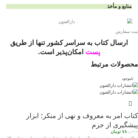
منابع و مأخذ
ثبت سفارش
ارسال کتاب به سراسر کشور تنها از طریق
پست
امکان‌پذیر است.
محصولات مرتبط
ناموجود
کتاب امر به معروف و نهی از منکر؛ ابزار
پیشگیری از جرم
۷۸۰,۰۰۰
تومان