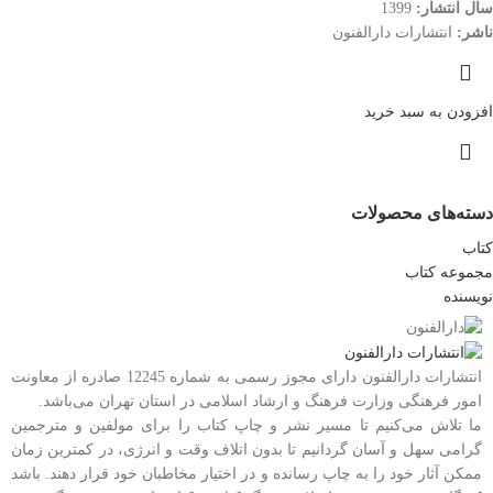
سال انتشار:
1399
ناشر:
انتشارات دارالفنون
افزودن به سبد خرید
دسته‌های محصولات
کتاب
مجموعه کتاب
نویسنده
انتشارات دارالفنون دارای مجوز رسمی به شماره 12245 صادره از معاونت
امور فرهنگی وزارت فرهنگ و ارشاد اسلامی در استان تهران می‌باشد.
ما تلاش می‌کنیم تا مسیر نشر و چاپ کتاب را برای مولفین و مترجمین
گرامی سهل و آسان گردانیم تا بدون اتلاف وقت و انرژی، در کمترین زمان
ممکن آثار خود را به چاپ رسانده و در اختیار مخاطبان خود قرار دهند. باشد