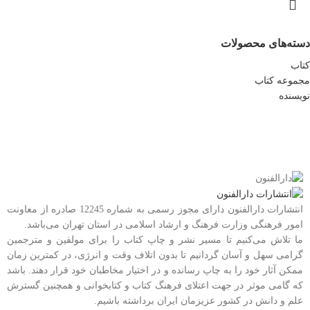
دسته‌های محصولات
کتاب
مجموعه کتاب
نویسنده
انتشارات دارالفنون دارای مجوز رسمی به شماره 12245 صادره از معاونت
امور فرهنگی وزارت فرهنگ و ارشاد اسلامی در استان تهران می‌باشد.
ما تلاش می‌کنیم تا مسیر نشر و چاپ کتاب را برای مولفین و مترجمین
گرامی سهل و آسان گردانیم تا بدون اتلاف وقت و انرژی، در کمترین زمان
ممکن آثار خود را به چاپ رسانده و در اختیار مخاطبان خود قرار دهند. باشد
که گامی موثر در جهت اعتلای فرهنگ کتاب و کتابخوانی و همچنین گسترش
علم و دانش در کشور عزیزمان ایران برداشته باشیم.