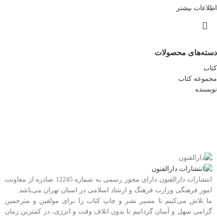
اطلاعات بیشتر
دسته‌های محصولات
کتاب
مجموعه کتاب
نویسنده
انتشارات دارالفنون دارای مجوز رسمی به شماره 12245 صادره از معاونت
امور فرهنگی وزارت فرهنگ و ارشاد اسلامی در استان تهران می‌باشد.
ما تلاش می‌کنیم تا مسیر نشر و چاپ کتاب را برای مولفین و مترجمین
گرامی سهل و آسان گردانیم تا بدون اتلاف وقت و انرژی، در کمترین زمان