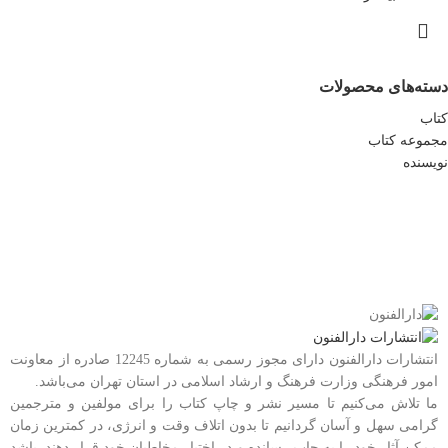
دسته‌های محصولات
کتاب
مجموعه کتاب
نویسنده
انتشارات دارالفنون دارای مجوز رسمی به شماره 12245 صادره از معاونت
امور فرهنگی وزارت فرهنگ و ارشاد اسلامی در استان تهران می‌باشد.
ما تلاش می‌کنیم تا مسیر نشر و چاپ کتاب را برای مولفین و مترجمین
گرامی سهل و آسان گردانیم تا بدون اتلاف وقت و انرژی، در کمترین زمان
ممکن آثار خود را به چاپ رسانده و در اختیار مخاطبان خود قرار دهند. باشد