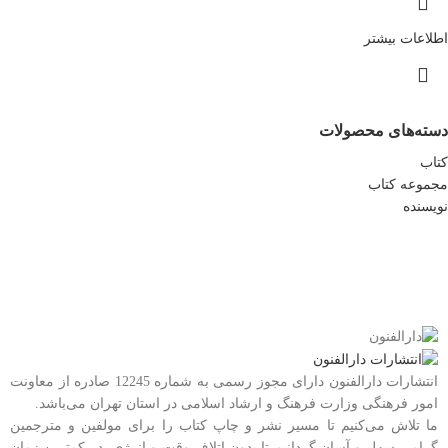
اطلاعات بیشتر
دسته‌های محصولات
کتاب
مجموعه کتاب
نویسنده
انتشارات دارالفنون دارای مجوز رسمی به شماره 12245 صادره از معاونت
امور فرهنگی وزارت فرهنگ و ارشاد اسلامی در استان تهران می‌باشد.
ما تلاش می‌کنیم تا مسیر نشر و چاپ کتاب را برای مولفین و مترجمین
گرامی سهل و آسان گردانیم تا بدون اتلاف وقت و انرژی، در کمترین زمان